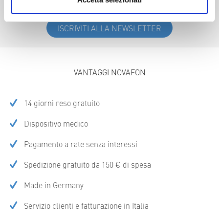
20 € di sconto sul dispositivo, iscriviti alla nostra newsletter
ISCRIVITI ALLA NEWSLETTER
VANTAGGI NOVAFON
14 giorni reso gratuito
Dispositivo medico
Pagamento a rate senza interessi
Spedizione gratuito da 150 € di spesa
Made in Germany
Servizio clienti e fatturazione in Italia