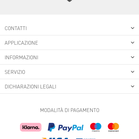
CONTATTI
APPLICAZIONE
INFORMAZIONI
SERVIZIO
DICHIARAZIONI LEGALI
MODALITÀ DI PAGAMENTO