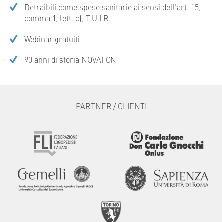
Detraibili come spese sanitarie ai sensi dell’art. 15,
comma 1, lett. c), T.U.I.R.
Webinar gratuiti
90 anni di storia NOVAFON
PARTNER / CLIENTI