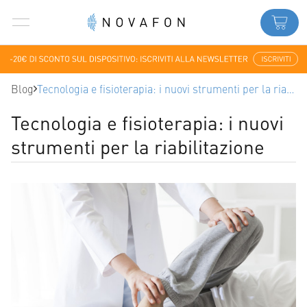
Blog
Tecnologia e fisioterapia: i nuovi strumenti per la riabilitazione
Tecnologia e fisioterapia: i nuovi
strumenti per la riabilitazione