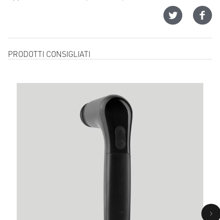
PRODOTTI CONSIGLIATI