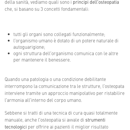
della sanità, vediamo quali sono i
principi dell’osteopatia
che, si basano su 3 concetti fondamentali:
tutti gli organi sono collegati funzionalmente;
l’organismo umano è dotato di un potere naturale di
autoguarigione;
ogni struttura dell’organismo comunica con le altre
per mantenere il benessere.
Quando una patologia o una condizione debilitante
interrompono la comunicazione tra le strutture, l’osteopata
interviene tramite un approccio manipolativo per ristabilire
l’armonia all’interno del corpo umano.
Sebbene si tratti di una tecnica di cura quasi totalmente
manuale, anche l’osteopatia si avvale di
strumenti
tecnologici
per offrire ai pazienti il miglior risultato