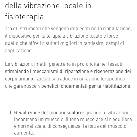
della vibrazione locale in
fisioterapia
Tra gli strumenti che vengono impiegati nella riabilitazione,
il dispositivo per la terapia a vibrazione locale è forse
quello che offre i risultati migliori in tantissimi campi di
applicazione.
Le vibrazioni, infatti, penetrano in profondità nei tessuti,
stimolando i meccanismi di riparazione e rigenerazione del
corpo umano
. Questo si traduce in un’azione terapeutica
che garantisce 4
benefici fondamentali per la riabilitazione
:
Regolazione del tono muscolare
: quando le vibrazioni
incontrano un muscolo, il tono muscolare si riequilibra
e normalizza e, di conseguenza, la forza del muscolo
aumenta.