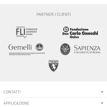
PARTNER / CLIENTI
CONTATTI
APPLICAZIONE