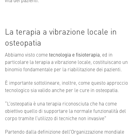
vita dei pazienti.
La terapia a vibrazione locale in
osteopatia
Abbiamo visto come
tecnologia e fisioterapia
, ed in
particolare la terapia a vibrazione locale, costituiscano un
binomio fondamentale per la riabilitazione dei pazienti.
È importante sottolineare, inoltre, come questo approccio
tecnologico sia valido anche per le cure in osteopatia.
“L’osteopatia è una terapia riconosciuta che ha come
obiettivo quello di supportare la normale funzionalità del
corpo tramite l’utilizzo di tecniche non invasive”
Partendo dalla definizione dell’Organizzazione mondiale