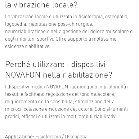
la vibrazione locale?
La vibrazione locale è utilizzata in fisioterapia, osteopatia,
logopedia, riabilitazione post-chirurgica,
neuroriabilitazione e nella gestione del dolore muscolare o
degli infortuni sportivi. Offre supporto a moltissime
esigenze riabilitative.
Perché utilizzare i dispositivi
NOVAFON nella riabilitazione?
I dispositivi medici NOVAFON raggiungono in profondità i
tessuti e facilitano regolazione del tono muscolare,
miglioramento della sensibilità, stimolazione della
microcircolazione e riduzione del dolore. Sono strumenti
pratici, efficaci e utilizzati in molti ambiti riabilitativi.
Applicazione:
Fisioterapia / Osteopatia