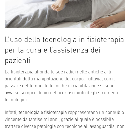
L’uso della tecnologia in fisioterapia
per la cura e l’assistenza dei
pazienti
La fisioterapia affonda le sue radici nelle antiche arti
orientali della manipolazione del corpo. Tuttavia, con il
passare del tempo, le tecniche di riabilitazione si sono
avvalse sempre di più del prezioso aiuto degli strumenti
tecnologici.
Infatti,
tecnologia e fisioterapia
rappresentano un connubio
vincente da tantissimi anni, grazie al quale è possibile
trattare diverse patologie con tecniche all’avanguardia, non