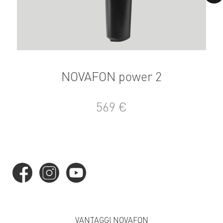
NOVAFON power 2
569 €
VANTAGGI NOVAFON