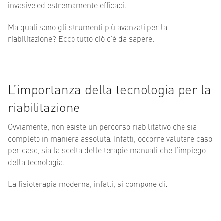
invasive ed estremamente efficaci.
Ma quali sono gli strumenti più avanzati per la
riabilitazione? Ecco tutto ciò c’è da sapere.
L’importanza della tecnologia per la
riabilitazione
Ovviamente, non esiste un percorso riabilitativo che sia
completo in maniera assoluta. Infatti, occorre valutare caso
per caso, sia la scelta delle terapie manuali che l’impiego
della tecnologia.
La fisioterapia moderna, infatti, si compone di: