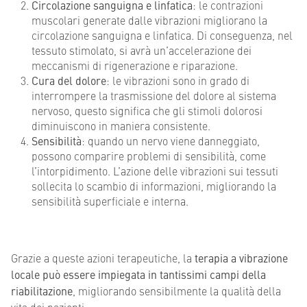
Circolazione sanguigna e linfatica
: le contrazioni
muscolari generate dalle vibrazioni migliorano la
circolazione sanguigna e linfatica. Di conseguenza, nel
tessuto stimolato, si avrà un’accelerazione dei
meccanismi di rigenerazione e riparazione.
Cura del dolore
: le vibrazioni sono in grado di
interrompere la trasmissione del dolore al sistema
nervoso, questo significa che gli stimoli dolorosi
diminuiscono in maniera consistente.
Sensibilità
: quando un nervo viene danneggiato,
possono comparire problemi di sensibilità, come
l’intorpidimento. L’azione delle vibrazioni sui tessuti
sollecita lo scambio di informazioni, migliorando la
sensibilità superficiale e interna.
Grazie a queste azioni terapeutiche, la
terapia a vibrazione
locale può essere impiegata in tantissimi campi della
riabilitazione
, migliorando sensibilmente la qualità della