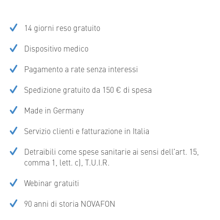
14 giorni reso gratuito
Dispositivo medico
Pagamento a rate senza interessi
Spedizione gratuito da 150 € di spesa
Made in Germany
Servizio clienti e fatturazione in Italia
Detraibili come spese sanitarie ai sensi dell’art. 15,
comma 1, lett. c), T.U.I.R.
Webinar gratuiti
90 anni di storia NOVAFON