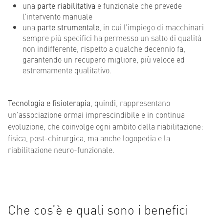
una
parte riabilitativa
e funzionale che prevede
l’intervento manuale
una
parte strumentale
, in cui l’impiego di macchinari
sempre più specifici ha permesso un salto di qualità
non indifferente, rispetto a qualche decennio fa,
garantendo un recupero migliore, più veloce ed
estremamente qualitativo.
Tecnologia e fisioterapia
, quindi, rappresentano
un’associazione ormai imprescindibile e in continua
evoluzione, che coinvolge ogni ambito della riabilitazione:
fisica, post-chirurgica, ma anche logopedia e la
riabilitazione neuro-funzionale.
Che cos’è e quali sono i benefici