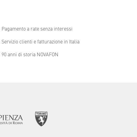
Pagamento a rate senza interessi
Servizio clienti e fatturazione in Italia
90 anni di storia NOVAFON