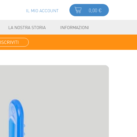
0,00 €
IL MIO ACCOUNT
LA NOSTRA STORIA
INFORMAZIONI