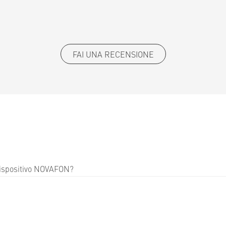
FAI UNA RECENSIONE
 dispositivo NOVAFON?