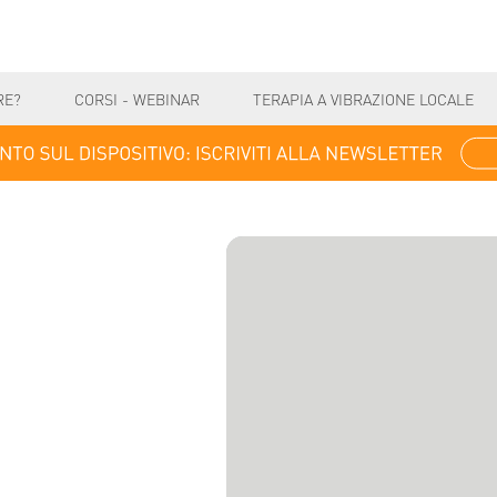
RE?
CORSI - WEBINAR
TERAPIA A VIBRAZIONE LOCALE