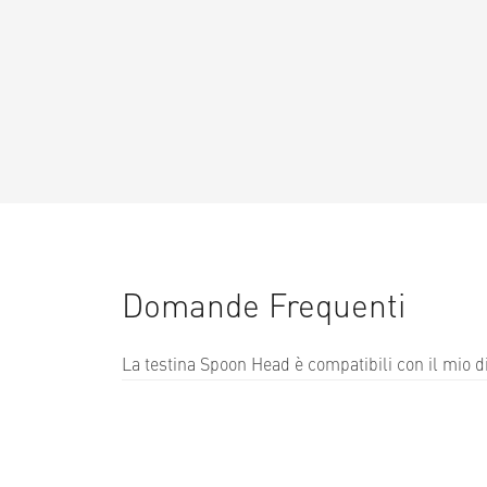
Domande Frequenti
La testina Spoon Head è compatibili con il mio