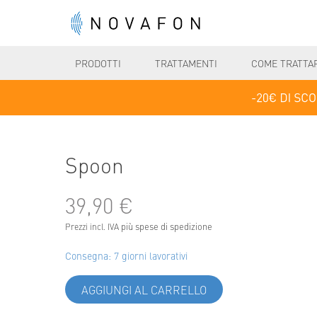
PRODOTTI
TRATTAMENTI
COME TRATTA
Spoon
39,90 €
più spese di spedizione
Prezzi incl. IVA
Consegna: 7 giorni lavorativi
AGGIUNGI AL CARRELLO