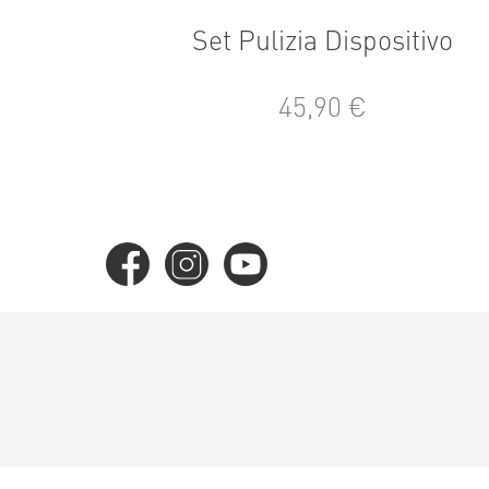
Set Pulizia Dispositivo
45,90 €