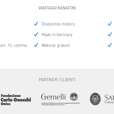
VANTAGGI NOVAFON
Dispositivo medico
Made in Germany
l’art. 15, comma
Webinar gratuiti
PARTNER / CLIENTI