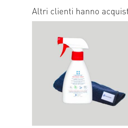
Altri clienti hanno acqui