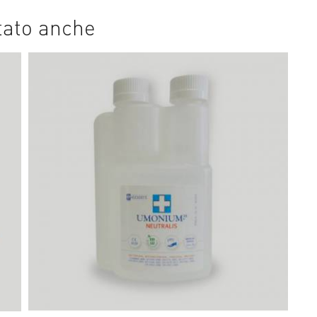
stato anche