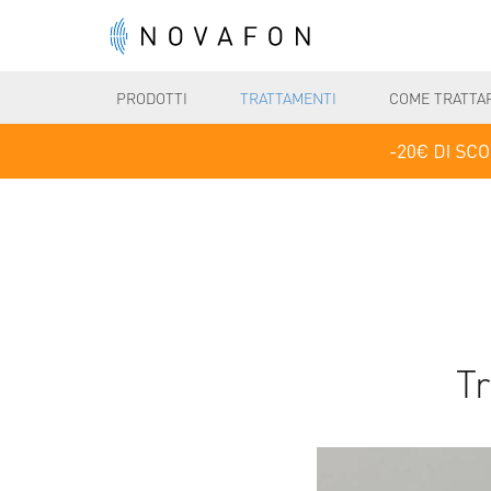
PRODOTTI
TRATTAMENTI
COME TRATTA
Tr