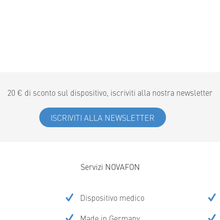
20 € di sconto sul dispositivo, iscriviti alla nostra newsletter
ISCRIVITI ALLA NEWSLETTER
Servizi NOVAFON
Dispositivo medico
Made in Germany