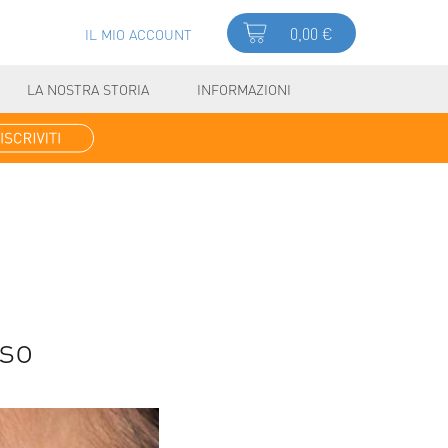
0,00 €
IL MIO ACCOUNT
LA NOSTRA STORIA
INFORMAZIONI
iso