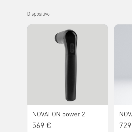
Dispositivo
NOVAFON power 2
NOV
569 €
729