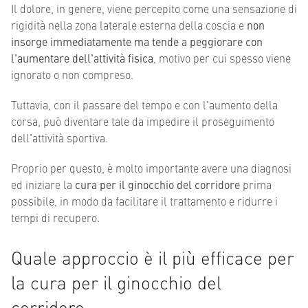
Il dolore, in genere, viene percepito come una sensazione di
rigidità nella zona laterale esterna della coscia e
non
insorge immediatamente ma tende a peggiorare con
l'aumentare dell'attività fisica
, motivo per cui spesso viene
ignorato o non compreso.
Tuttavia, con il passare del tempo e con l'aumento della
corsa, può diventare tale da impedire il proseguimento
dell'attività sportiva.
Proprio per questo, è molto importante avere una diagnosi
ed iniziare la
cura per il ginocchio del corridore
prima
possibile, in modo da facilitare il trattamento e ridurre i
tempi di recupero.
Quale approccio è il più efficace per
la cura per il ginocchio del
corridore