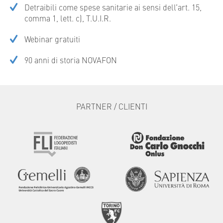
Detraibili come spese sanitarie ai sensi dell’art. 15,
comma 1, lett. c), T.U.I.R.
Webinar gratuiti
90 anni di storia NOVAFON
PARTNER / CLIENTI