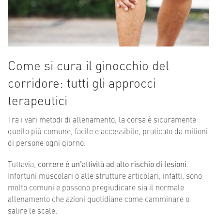
Come si cura il ginocchio del
corridore: tutti gli approcci
terapeutici
Tra i vari metodi di allenamento, la corsa è sicuramente
quello più comune, facile e accessibile, praticato da milioni
di persone ogni giorno.
Tuttavia,
correre è un'attività ad alto rischio di lesioni
.
Infortuni muscolari o alle strutture articolari, infatti, sono
molto comuni e possono pregiudicare sia il normale
allenamento che azioni quotidiane come camminare o
salire le scale.