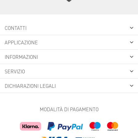
CONTATTI
APPLICAZIONE
INFORMAZIONI
SERVIZIO
DICHIARAZIONI LEGALI
MODALITÀ DI PAGAMENTO