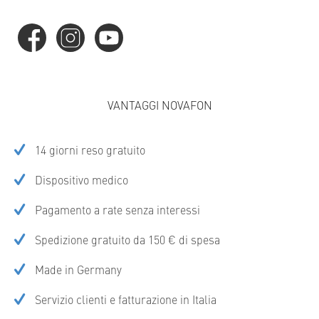
VANTAGGI NOVAFON
14 giorni reso gratuito
Dispositivo medico
Pagamento a rate senza interessi
Spedizione gratuito da 150 € di spesa
Made in Germany
Servizio clienti e fatturazione in Italia