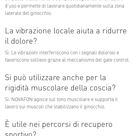
d’uso e permette di lavorare quotidianamente sulla zona
laterale del ginocchio.
La vibrazione locale aiuta a ridurre
il dolore?
Sì. Le vibrazioni interferiscono con i segnali dolorosi e
favoriscono sollievo grazie al meccanismo del gate control.
Si può utilizzare anche per la
rigidità muscolare della coscia?
Sì. NOVAFON agisce sul tono muscolare e supporta il
lavoro sui muscoli che stabilizzano il ginocchio.
È utile nei percorsi di recupero
sportivo?