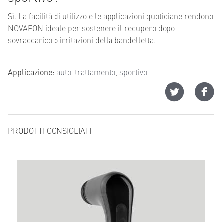
Sì. La facilità di utilizzo e le applicazioni quotidiane rendono
NOVAFON ideale per sostenere il recupero dopo
sovraccarico o irritazioni della bandelletta.
Applicazione:
auto-trattamento
,
sportivo
PRODOTTI CONSIGLIATI