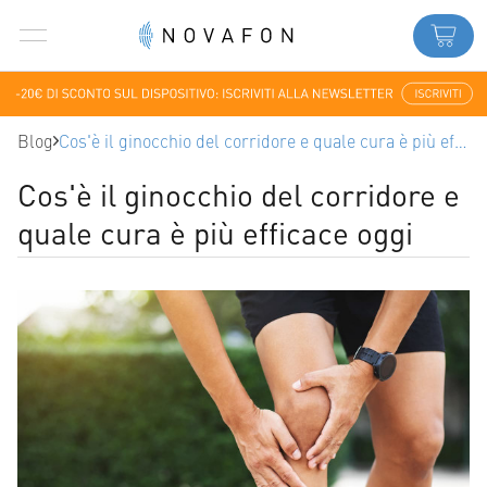
Blog
Cos'è il ginocchio del corridore e quale cura è più efficace oggi
Cos'è il ginocchio del corridore e
quale cura è più efficace oggi