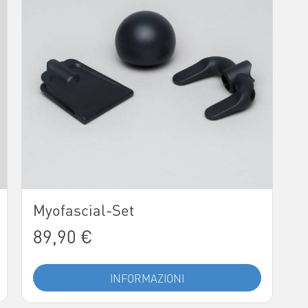
Myofascial-Set
89,90 €
INFORMAZIONI