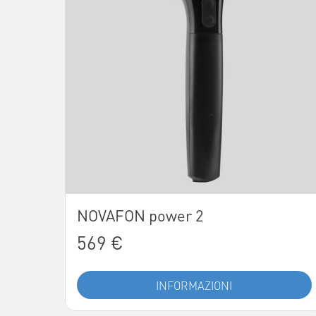
NOVAFON power 2
569 €
INFORMAZIONI