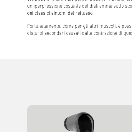
un’iperpressione costante del diaframma sullo sto
dei classici sintomi del reflusso
.
Fortunatamente, come per gli altri muscoli, è possib
disturbi secondari causati dalla contrazione di que