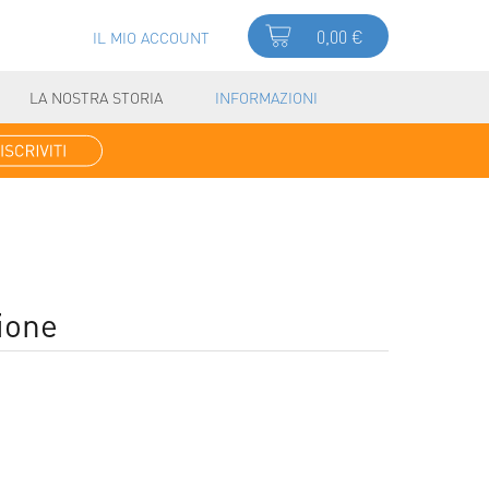
0,00 €
IL MIO ACCOUNT
LA NOSTRA STORIA
INFORMAZIONI
ione