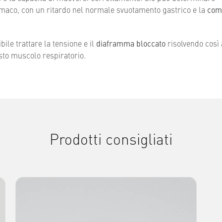
maco, con un ritardo nel normale svuotamento gastrico e la
com
ile trattare la tensione e il
diaframma bloccato
risolvendo così 
sto muscolo respiratorio.
Prodotti consigliati