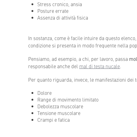
Stress cronico, ansia
Posture errate
Assenza di attività fisica
In sostanza, come è facile intuire da questo elenco, 
condizione si presenta in modo frequente nella pop
Pensiamo, ad esempio, a chi, per lavoro, passa
mol
responsabile anche del
mal di testa nucale
.
Per quanto riguarda, invece, le manifestazioni dei t
Dolore
Range di movimento limitato
Debolezza muscolare
Tensione muscolare
Crampi e fatica