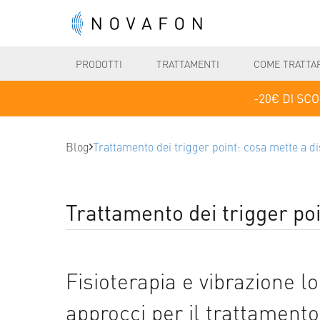
PRODOTTI
TRATTAMENTI
COME TRATTA
Blog
Trattamento dei trigger point: cosa mette a di
Trattamento dei trigger poi
Fisioterapia e vibrazione lo
approcci per il trattamento