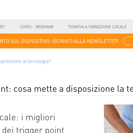
RE?
CORSI - WEBINAR
TERAPIA A VIBRAZIONE LOCALE
sposizione la tecnologia?
nt: cosa mette a disposizione la 
cale: i migliori
 dei trigger point