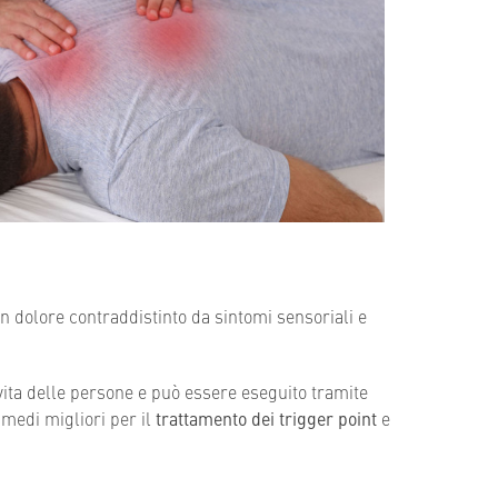
un dolore contraddistinto da sintomi sensoriali e
 vita delle persone e può essere eseguito tramite
imedi migliori per il
trattamento dei trigger point
e