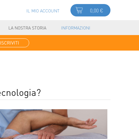
0,00 €
IL MIO ACCOUNT
LA NOSTRA STORIA
INFORMAZIONI
tecnologia?