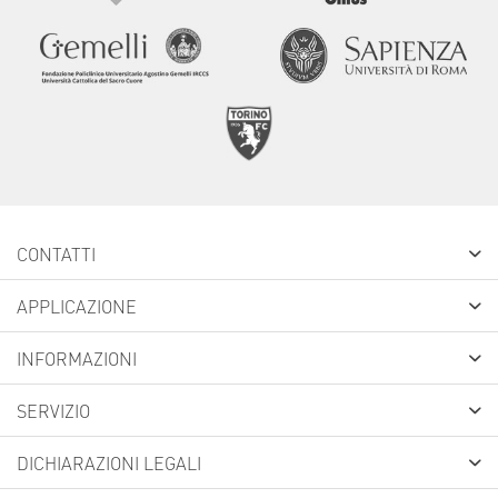
CONTATTI
APPLICAZIONE
INFORMAZIONI
SERVIZIO
DICHIARAZIONI LEGALI