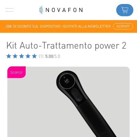
Kit Auto-Trattamento power 2
(1)
5.00
/5.0
Sconto!