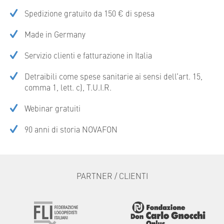
Spedizione gratuito da 150 € di spesa
Made in Germany
Servizio clienti e fatturazione in Italia
Detraibili come spese sanitarie ai sensi dell’art. 15,
comma 1, lett. c), T.U.I.R.
Webinar gratuiti
90 anni di storia NOVAFON
PARTNER / CLIENTI