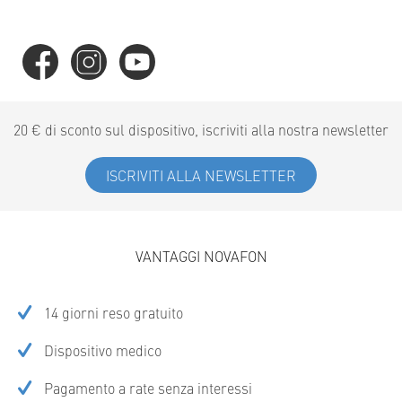
20 € di sconto sul dispositivo, iscriviti alla nostra newsletter
ISCRIVITI ALLA NEWSLETTER
VANTAGGI NOVAFON
14 giorni reso gratuito
Dispositivo medico
Pagamento a rate senza interessi