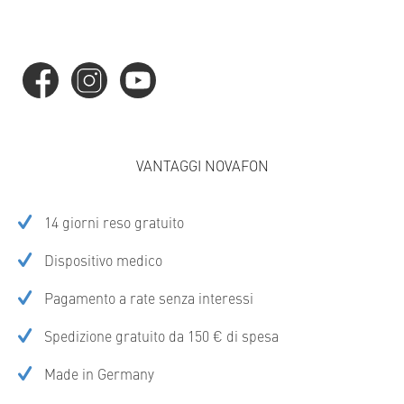
VANTAGGI NOVAFON
14 giorni reso gratuito
Dispositivo medico
Pagamento a rate senza interessi
Spedizione gratuito da 150 € di spesa
Made in Germany