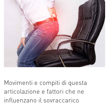
Movimenti e compiti di questa
articolazione e fattori che ne
influenzano il sovraccarico