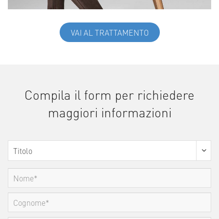
VAI AL TRATTAMENTO
Compila il form per richiedere
maggiori informazioni