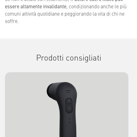
essere altamente invalidante
, condizionando anche le più
comuni attività quotidiane e peggiorando la vita di chi ne
soffre.
Prodotti consigliati