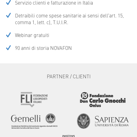
Servizio clienti e fatturazione in Italia
Detraibili come spese sanitarie ai sensi dell’art. 15,
comma 1, lett. c), T.U.I.R.
Webinar gratuiti
90 anni di storia NOVAFON
PARTNER / CLIENTI