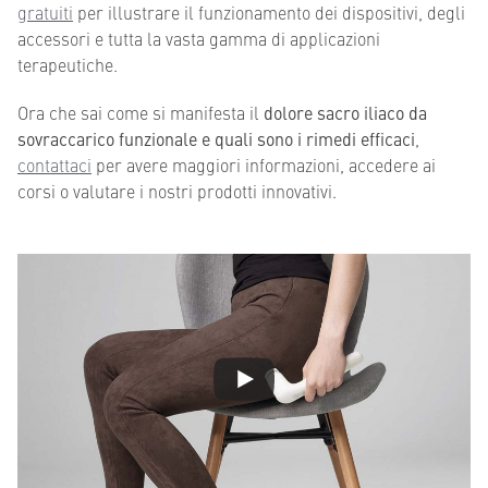
gratuiti
per illustrare il funzionamento dei dispositivi, degli
accessori e tutta la vasta gamma di applicazioni
terapeutiche.
Ora che sai come si manifesta il
dolore sacro iliaco da
sovraccarico funzionale e quali sono i rimedi efficaci
,
contattaci
per avere maggiori informazioni, accedere ai
corsi o valutare i nostri prodotti innovativi.