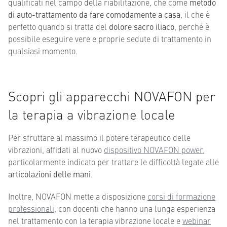
qualificati nel campo della riabilitazione, che come
metodo
di auto-trattamento da fare comodamente a casa
, il che è
perfetto quando si tratta del
dolore sacro iliaco
, perché è
possibile eseguire vere e proprie sedute di trattamento in
qualsiasi momento.
Scopri gli apparecchi NOVAFON per
la terapia a vibrazione locale
Per sfruttare al massimo il potere terapeutico delle
vibrazioni, affidati al nuovo
dispositivo NOVAFON power
,
particolarmente indicato per trattare le difficoltà legate alle
articolazioni delle mani
.
Inoltre, NOVAFON mette a disposizione
corsi di formazione
professionali
, con docenti che hanno una lunga esperienza
nel trattamento con la terapia vibrazione locale e
webinar