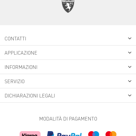
CONTATTI
APPLICAZIONE
INFORMAZIONI
SERVIZIO
DICHIARAZIONI LEGALI
MODALITÀ DI PAGAMENTO