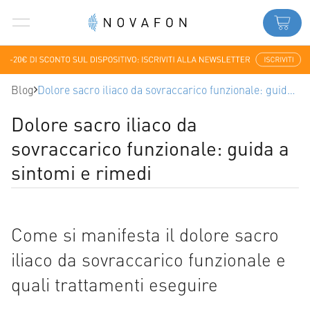
Blog
Dolore sacro iliaco da sovraccarico funzionale: guida a sintomi e rimedi
Dolore sacro iliaco da
sovraccarico funzionale: guida a
sintomi e rimedi
Come si manifesta il dolore sacro
iliaco da sovraccarico funzionale e
quali trattamenti eseguire