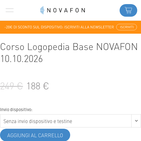
Corso Logopedia Base NOVAFON
10.10.2026
249 €
188 €
Invio dispositivo:
AGGIUNGI AL CARRELLO