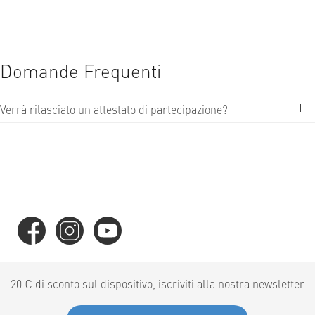
Domande Frequenti
Verrà rilasciato un attestato di partecipazione?
20 € di sconto sul dispositivo, iscriviti alla nostra newsletter