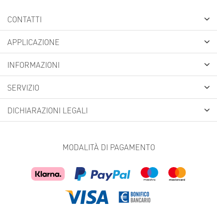
CONTATTI
APPLICAZIONE
INFORMAZIONI
SERVIZIO
DICHIARAZIONI LEGALI
MODALITÀ DI PAGAMENTO