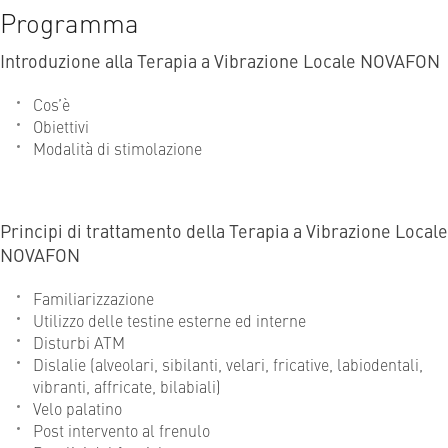
Programma
Introduzione alla Terapia a Vibrazione Locale NOVAFON
Cos’è
Obiettivi
Modalità di stimolazione
Principi di trattamento della Terapia a Vibrazione Locale
NOVAFON
Familiarizzazione
Utilizzo delle testine esterne ed interne
Disturbi ATM
Dislalie (alveolari, sibilanti, velari, fricative, labiodentali,
vibranti, affricate, bilabiali)
Velo palatino
Post intervento al frenulo