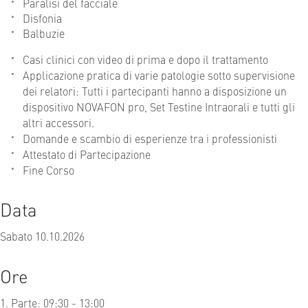
Paralisi del facciale
Disfonia
Balbuzie
Casi clinici con video di prima e dopo il trattamento
Applicazione pratica di varie patologie sotto supervisione
dei relatori: Tutti i partecipanti hanno a disposizione un
dispositivo NOVAFON pro, Set Testine Intraorali e tutti gli
altri accessori.
Domande e scambio di esperienze tra i professionisti
Attestato di Partecipazione
Fine Corso
Data
Sabato 10.10.2026
Ore
1. Parte: 09:30 - 13:00