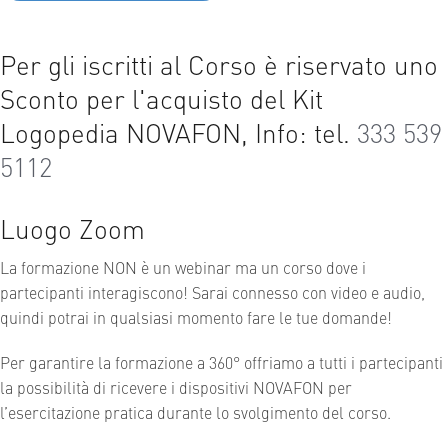
Per gli iscritti al Corso è riservato uno
Sconto per l'acquisto del Kit
Logopedia NOVAFON, Info: tel.
333 539
5112
Luogo Zoom
La formazione NON è un webinar ma un corso dove i
partecipanti interagiscono! Sarai connesso con video e audio,
quindi potrai in qualsiasi momento fare le tue domande!
Per garantire la formazione a 360° offriamo a tutti i partecipanti
la possibilità di ricevere i dispositivi NOVAFON per
l’esercitazione pratica durante lo svolgimento del corso.