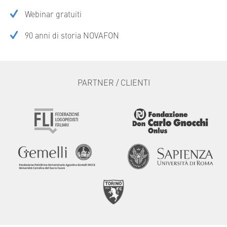
Webinar gratuiti
90 anni di storia NOVAFON
PARTNER / CLIENTI