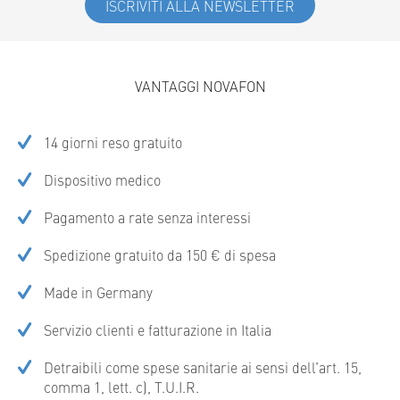
ISCRIVITI ALLA NEWSLETTER
VANTAGGI NOVAFON
14 giorni reso gratuito
Dispositivo medico
Pagamento a rate senza interessi
Spedizione gratuito da 150 € di spesa
Made in Germany
Servizio clienti e fatturazione in Italia
Detraibili come spese sanitarie ai sensi dell’art. 15,
comma 1, lett. c), T.U.I.R.