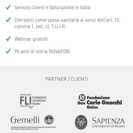
Servizio clienti e fatturazione in Italia
Detraibili come spese sanitarie ai sensi dell’art. 15,
comma 1, lett. c), T.U.I.R.
Webinar gratuiti
90 anni di storia NOVAFON
PARTNER / CLIENTI