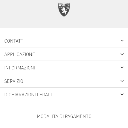
CONTATTI
APPLICAZIONE
INFORMAZIONI
SERVIZIO
DICHIARAZIONI LEGALI
MODALITÀ DI PAGAMENTO