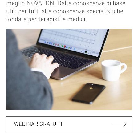
meglio NOVAFON. Dalle conoscenze di base
utili per tutti alle conoscenze specialistiche
fondate per terapisti e medici.