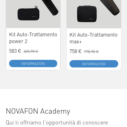
Kit Auto-Trattamento
Kit Auto-Trattamento
power 2
max+
583 €
758 €
603,90 €
778,90 €
INFORMAZIONI
INFORMAZIONI
NOVAFON Academy
Qui ti offriamo l'opportunità di conoscere