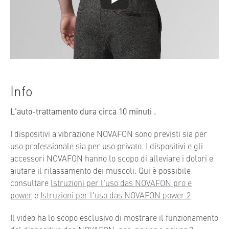
Info
L'auto-trattamento dura circa 10 minuti .
I dispositivi a vibrazione NOVAFON sono previsti sia per
uso professionale sia per uso privato. I dispositivi e gli
accessori NOVAFON hanno lo scopo di alleviare i dolori e
aiutare il rilassamento dei muscoli. Qui è possibile
consultare
lstruzioni per l'uso das NOVAFON pro e
power
e
Istruzioni per l'uso das NOVAFON power 2
Il video ha lo scopo esclusivo di mostrare il funzionamento