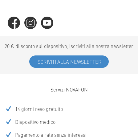
20 € di sconto sul dispositivo, iscriviti alla nostra newsletter
ISCRIVITI ALLA NEWSLETTER
Servizi NOVAFON
14 giorni reso gratuito
Dispositivo medico
Pagamento a rate senza interessi