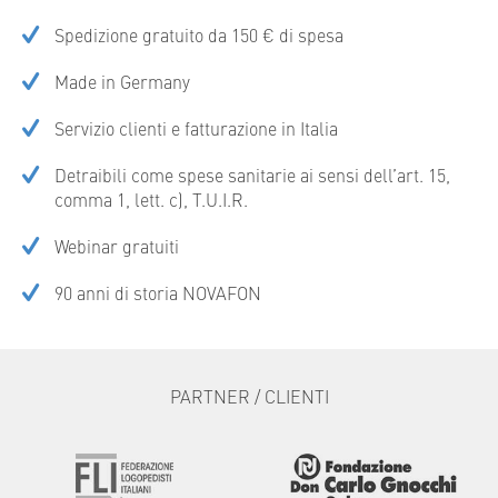
Spedizione gratuito da 150 € di spesa
Made in Germany
Servizio clienti e fatturazione in Italia
Detraibili come spese sanitarie ai sensi dell’art. 15,
comma 1, lett. c), T.U.I.R.
Webinar gratuiti
90 anni di storia NOVAFON
PARTNER / CLIENTI