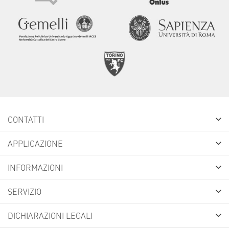
CONTATTI
APPLICAZIONE
INFORMAZIONI
SERVIZIO
DICHIARAZIONI LEGALI