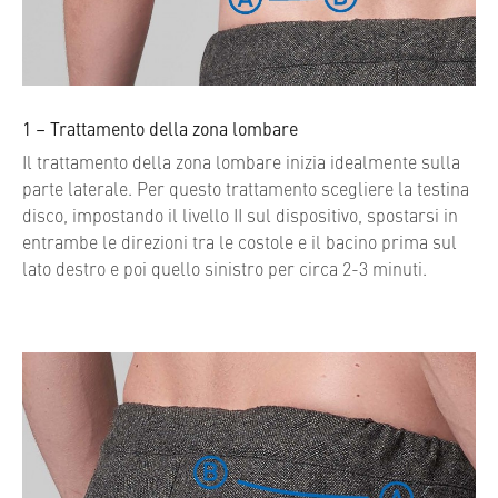
1 – Trattamento della zona lombare
Il trattamento della zona lombare inizia idealmente sulla
parte laterale. Per questo trattamento scegliere la testina
disco, impostando il livello II sul dispositivo, spostarsi in
entrambe le direzioni tra le costole e il bacino prima sul
lato destro e poi quello sinistro per circa 2-3 minuti.