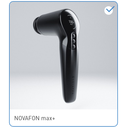
NOVAFON max+