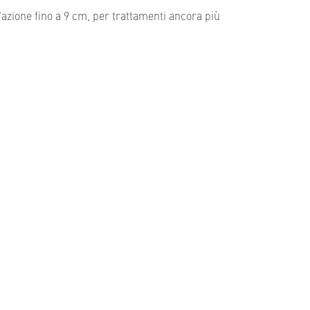
zione fino a 9 cm, per trattamenti ancora più