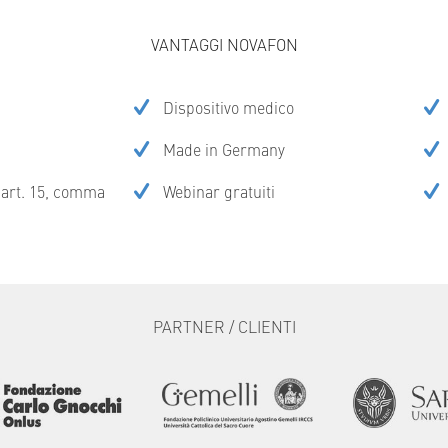
VANTAGGI NOVAFON
Dispositivo medico
Made in Germany
l’art. 15, comma
Webinar gratuiti
PARTNER / CLIENTI