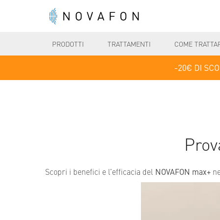
PRODOTTI
TRATTAMENTI
COME TRATTA
Prov
Scopri i benefici e l’efficacia del
NOVAFON max+
ne