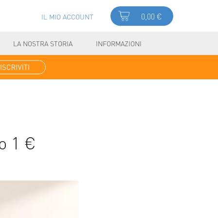
0,00 €
IL MIO ACCOUNT
LA NOSTRA STORIA
INFORMAZIONI
o 1 €