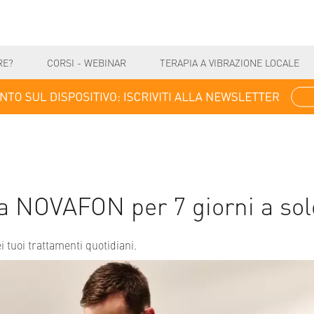
RE?
CORSI - WEBINAR
TERAPIA A VIBRAZIONE LOCALE
a NOVAFON per 7 giorni a sol
i tuoi trattamenti quotidiani.