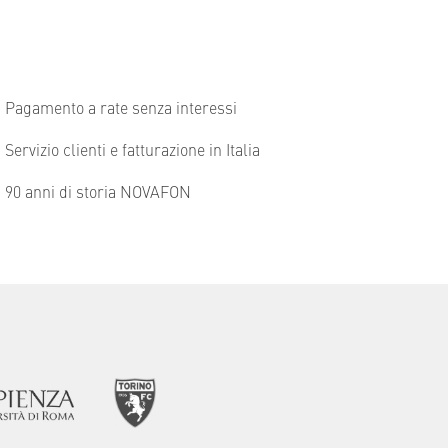
Pagamento a rate senza interessi
Servizio clienti e fatturazione in Italia
90 anni di storia NOVAFON