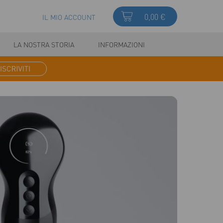
0,00 €
IL MIO ACCOUNT
LA NOSTRA STORIA
INFORMAZIONI