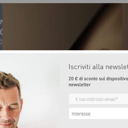
Iscriviti alla newsle
20 € di sconto sul dispositivo,
newsletter