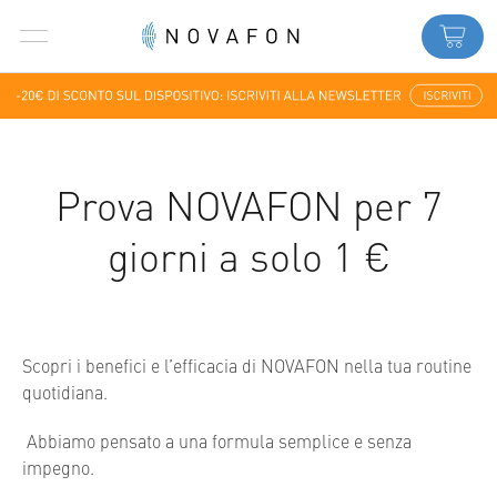
Prova NOVAFON per 7
giorni a solo 1 €
Scopri i benefici e l’efficacia di NOVAFON nella tua routine
quotidiana.
Abbiamo pensato a una formula semplice e senza
impegno.