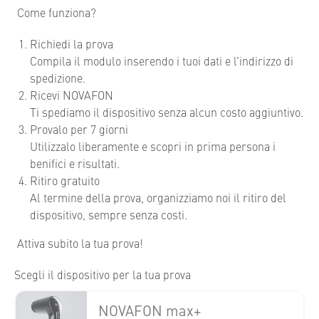
Come funziona?
Richiedi la prova
Compila il modulo inserendo i tuoi dati e l’indirizzo di
spedizione.
Ricevi NOVAFON
Ti spediamo il dispositivo senza alcun costo aggiuntivo.
Provalo per 7 giorni
Utilizzalo liberamente e scopri in prima persona i
benifici e risultati.
Ritiro gratuito
Al termine della prova, organizziamo noi il ritiro del
dispositivo, sempre senza costi.
Attiva subito la tua prova!
Scegli il dispositivo per la tua prova
NOVAFON max+