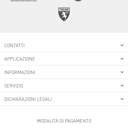
CONTATTI
APPLICAZIONE
INFORMAZIONI
SERVIZIO
DICHIARAZIONI LEGALI
MODALITÀ DI PAGAMENTO