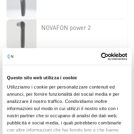
NOVAFON power 2
NOVAFON pro
Anche per aree sensibili
Questo sito web utilizza i cookie
Utilizziamo i cookie per personalizzare contenuti ed
annunci, per fornire funzionalità dei social media e per
RICHIEDI LA PROVA A 1€
analizzare il nostro traffico. Condividiamo inoltre
informazioni sul modo in cui utilizzi il nostro sito con i
nostri partner che si occupano di analisi dei dati web,
pubblicità e social media, i quali potrebbero combinarle
con altre informazioni che hai fornito loro o che hanno